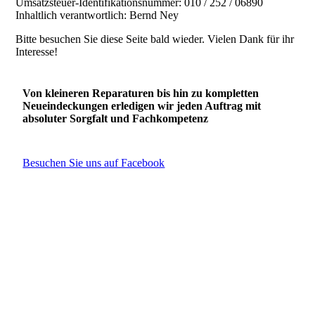
Umsatzsteuer-Identifikationsnummer: 010 / 252 / 06890
Inhaltlich verantwortlich: Bernd Ney
Bitte besuchen Sie diese Seite bald wieder. Vielen Dank für ihr
Interesse!
Von kleineren Reparaturen bis hin zu kompletten
Neueindeckungen erledigen wir jeden Auftrag mit
absoluter Sorgfalt und Fachkompetenz
Besuchen Sie uns auf Facebook