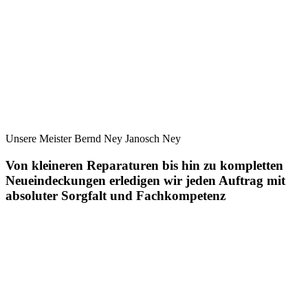
Unsere Meister Bernd Ney Janosch Ney
Von kleineren Reparaturen bis hin zu kompletten
Neueindeckungen erledigen wir jeden Auftrag mit
absoluter Sorgfalt und Fachkompetenz