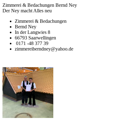
Zimmerei & Bedachungen Bernd Ney
Der Ney macht Alles neu
Zimmerei & Bedachungen
Bernd Ney
In der Langwies 8
66793 Saarwellingen
0171 -48 377 39
zimmereiberndney@yahoo.de