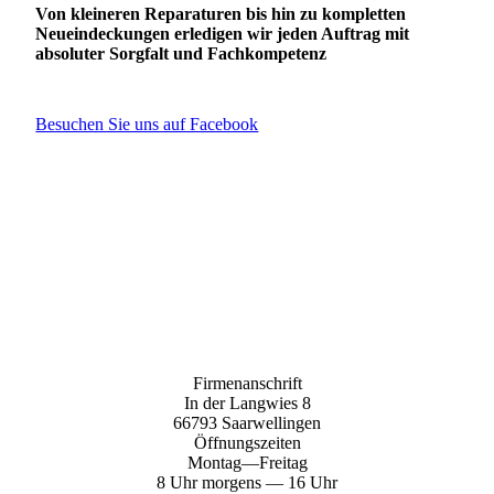
Von kleineren Reparaturen bis hin zu kompletten
Neueindeckungen erledigen wir jeden Auftrag mit
absoluter Sorgfalt und Fachkompetenz
Besuchen Sie uns auf Facebook
Firmenanschrift
In der Langwies 8
66793 Saarwellingen
Öffnungszeiten
Montag—Freitag
8 Uhr morgens — 16 Uhr