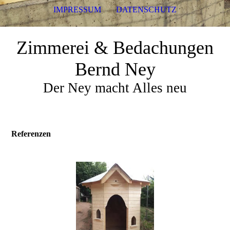
IMPRESSUM
DATENSCHUTZ
Zimmerei & Bedachungen
Bernd Ney
Der Ney macht Alles neu
Referenzen