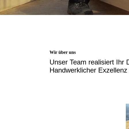
Wir über uns
Unser Team realisiert Ihr 
Handwerklicher Exzellenz