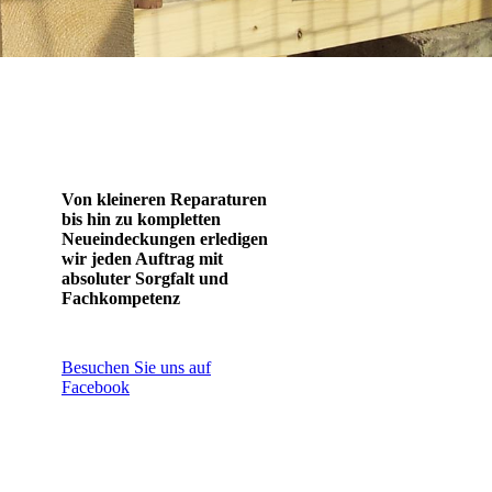
Von kleineren Reparaturen
bis hin zu kompletten
Neueindeckungen erledigen
wir jeden Auftrag mit
absoluter Sorgfalt und
Fachkompetenz
Besuchen Sie uns auf
Facebook