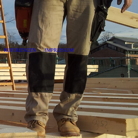
REFERENZEN
IMPRESSUM