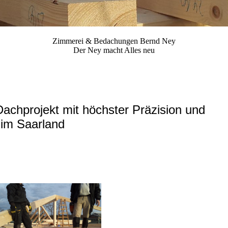
Zimmerei & Bedachungen Bernd Ney
Der Ney macht Alles neu
Dachprojekt mit höchster Präzision und
 im Saarland