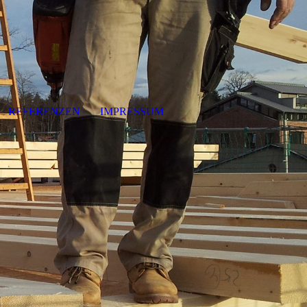
REFERENZEN
IMPRESSUM