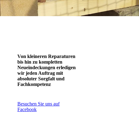
Von kleineren Reparaturen
bis hin zu kompletten
Neueindeckungen erledigen
wir jeden Auftrag mit
absoluter Sorgfalt und
Fachkompetenz
Besuchen Sie uns auf
Facebook