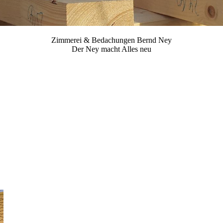
Zimmerei & Bedachungen Bernd Ney
Der Ney macht Alles neu