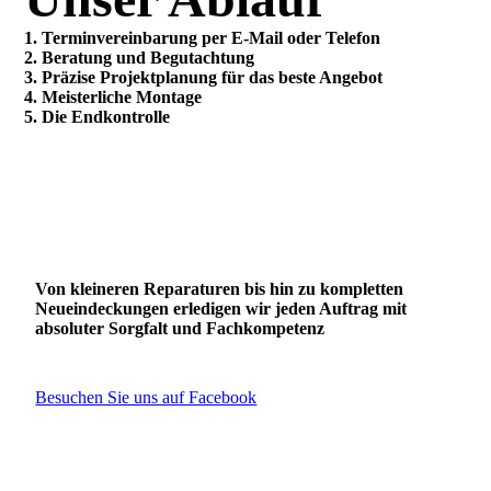
1. Terminvereinbarung per E-Mail oder Telefon
2. Beratung und Begutachtung
3. Präzise Projektplanung für das beste Angebot
4. Meisterliche Montage
5. Die Endkontrolle
Von kleineren Reparaturen bis hin zu kompletten
Neueindeckungen erledigen wir jeden Auftrag mit
absoluter Sorgfalt und Fachkompetenz
Besuchen Sie uns auf Facebook