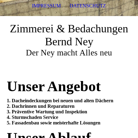
IMPRESSUM
DATENSCHUTZ
Zimmerei & Bedachungen
Bernd Ney
Der Ney macht Alles neu
Unser Angebot
1. Dacheindeckungen bei neuen und alten Dächern
2. Dachrinnen und Reparaturen
3. Präventive Wartung und Inspektion
4. Sturmschaden Service
5. Fassadenbau sowie meisterhafte Lösungen
Unser Ablauf