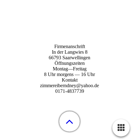
Firmenanschrift
In der Langwies 8
66793 Saarwellingen
Öffnungszeiten
Montag—Freitag
8 Uhr morgens — 16 Uhr
Kontakt
zimmereiberndney@yahoo.de
0171-4837739